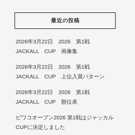
最近の投稿
2026年3月22日 2026 第1戦
JACKALL CUP 画像集
2026年3月22日 2026 第1戦
JACKALL CUP 上位入賞パターン
2026年3月22日 2026 第1戦
JACKALL CUP 順位表
ビワコオープン2026 第1戦はジャッカル
CUPに決定しました