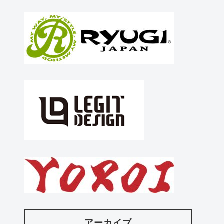
アーカイブ