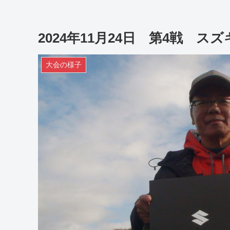
2024年11月24日 第4戦 ス
大会の様子