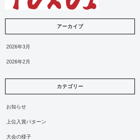
アーカイブ
2026年3月
2026年2月
カテゴリー
お知らせ
上位入賞パターン
大会の様子