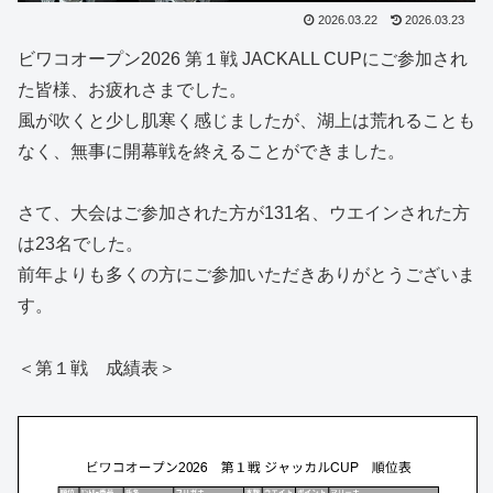
2026.03.22
2026.03.23
ビワコオープン2026 第１戦 JACKALL CUPにご参加され
た皆様、お疲れさまでした。
風が吹くと少し肌寒く感じましたが、湖上は荒れることも
なく、無事に開幕戦を終えることができました。
さて、大会はご参加された方が131名、ウエインされた方
は23名でした。
前年よりも多くの方にご参加いただきありがとうございま
す。
＜第１戦 成績表＞