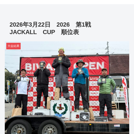
2026年3月22日 2026 第1戦
JACKALL CUP 順位表
大会結果