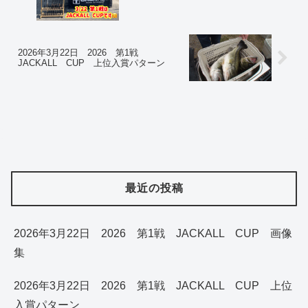
2026年3月22日 2026 第1戦
JACKALL CUP 上位入賞パターン
最近の投稿
2026年3月22日 2026 第1戦 JACKALL CUP 画像
集
2026年3月22日 2026 第1戦 JACKALL CUP 上位
入賞パターン