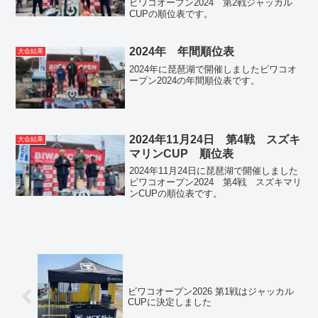
ビワコオープン2024 第2戦ジャッカル
CUPの順位表です。
2024年 年間順位表
大会結果
2024年に琵琶湖で開催しましたビワコオ
ープン2024の年間順位表です。
2024年11月24日 第4戦 スズキ
大会結果
マリンCUP 順位表
2024年11月24日に琵琶湖で開催しました
ビワコオープン2024 第4戦 スズキマリ
ンCUPの順位表です。
ビワコオープン2026 第1戦はジャッカル
CUPに決定しました