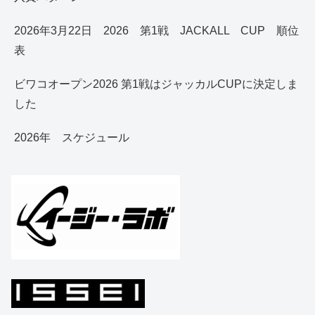
2026年3月22日 2026 第1戦 JACKALL CUP 順位
表
ビワコオープン2026 第1戦はジャッカルCUPに決定しま
した
2026年 スケジュール