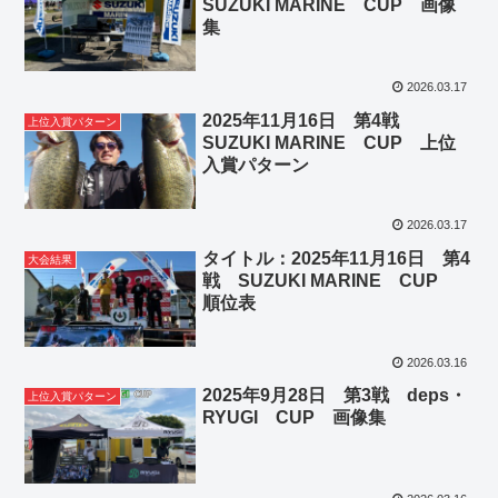
SUZUKI MARINE CUP 画像
集
2026.03.17
2025年11月16日 第4戦
上位入賞パターン
SUZUKI MARINE CUP 上位
入賞パターン
2026.03.17
タイトル：2025年11月16日 第4
大会結果
戦 SUZUKI MARINE CUP
順位表
2026.03.16
2025年9月28日 第3戦 deps・
上位入賞パターン
RYUGI CUP 画像集