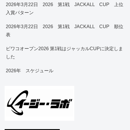
2026年3月22日 2026 第1戦 JACKALL CUP 上位
入賞パターン
2026年3月22日 2026 第1戦 JACKALL CUP 順位
表
ビワコオープン2026 第1戦はジャッカルCUPに決定しま
した
2026年 スケジュール