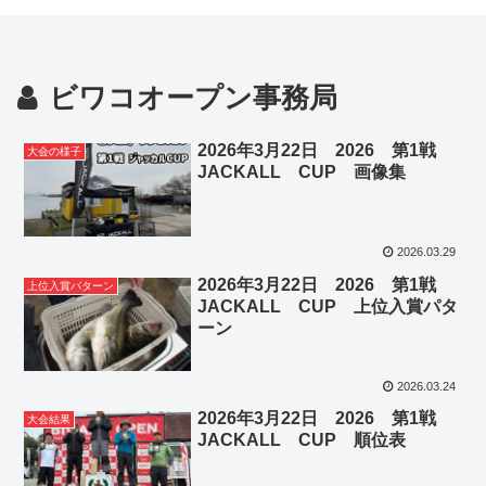
ビワコオープン事務局
2026年3月22日 2026 第1戦
大会の様子
JACKALL CUP 画像集
2026.03.29
2026年3月22日 2026 第1戦
上位入賞パターン
JACKALL CUP 上位入賞パタ
ーン
2026.03.24
2026年3月22日 2026 第1戦
大会結果
JACKALL CUP 順位表