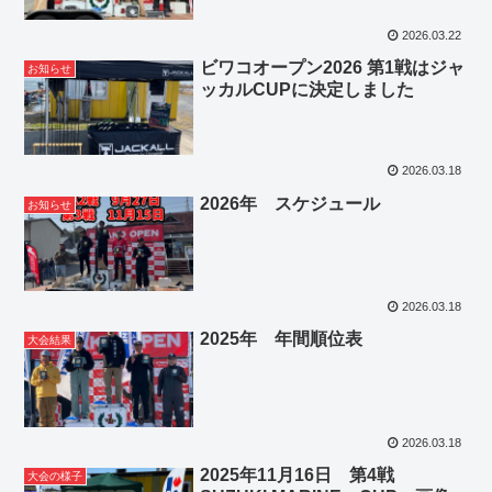
2026.03.22
ビワコオープン2026 第1戦はジャ
お知らせ
ッカルCUPに決定しました
2026.03.18
2026年 スケジュール
お知らせ
2026.03.18
2025年 年間順位表
大会結果
2026.03.18
2025年11月16日 第4戦
大会の様子