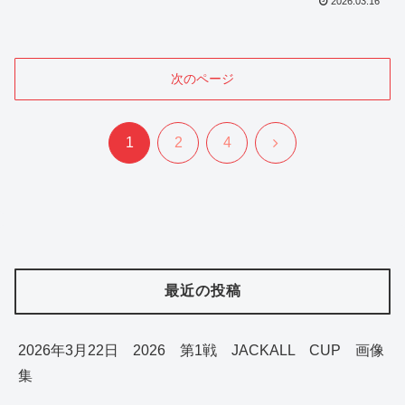
2026.03.16
次のページ
次
1
2
4
へ
最近の投稿
2026年3月22日 2026 第1戦 JACKALL CUP 画像
集