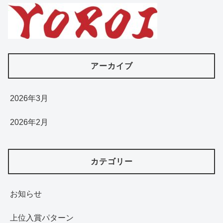
アーカイブ
2026年3月
2026年2月
カテゴリー
お知らせ
上位入賞パターン