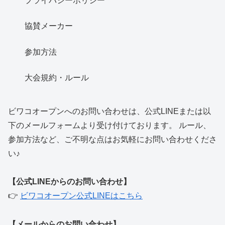
プライバシーポリシー
協賛メーカー
参加方法
大会規約・ルール
ビワコオープンへのお問い合わせは、公式LINEまたは以
下のメールフォームより受け付けております。 ルール、
参加方法など、ご不明な点はお気軽にお問い合わせくださ
い♪
【公式LINEからのお問い合わせ】
👉
ビワコオープン公式LINEはこちら
【メールからのお問い合わせ】