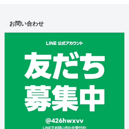
お問い合わせ