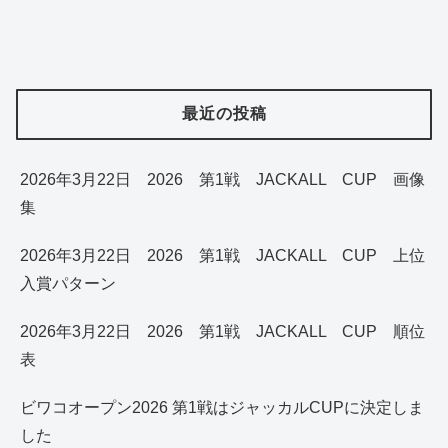
最近の投稿
2026年3月22日 2026 第1戦 JACKALL CUP 画像
集
2026年3月22日 2026 第1戦 JACKALL CUP 上位
入賞パターン
2026年3月22日 2026 第1戦 JACKALL CUP 順位
表
ビワコオープン2026 第1戦はジャッカルCUPに決定しま
した