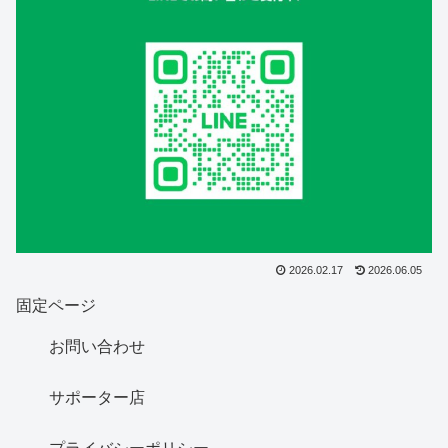
2026.02.17
2026.06.05
固定ページ
お問い合わせ
サポーター店