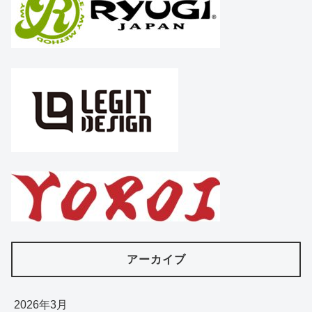
アーカイブ
2026年3月