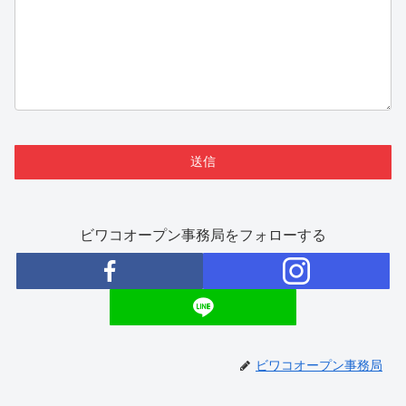
ビワコオープン事務局をフォローする
ビワコオープン事務局