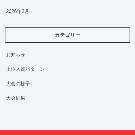
2026年2月
カテゴリー
お知らせ
上位入賞パターン
大会の様子
大会結果