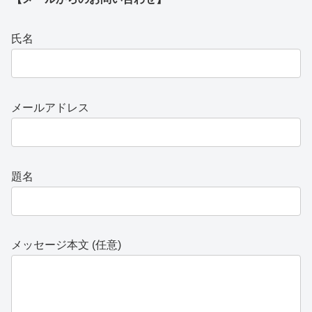
氏名
メールアドレス
題名
メッセージ本文 (任意)