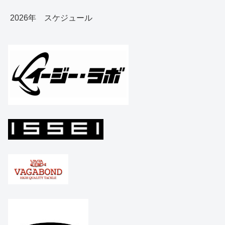
2026年 スケジュール