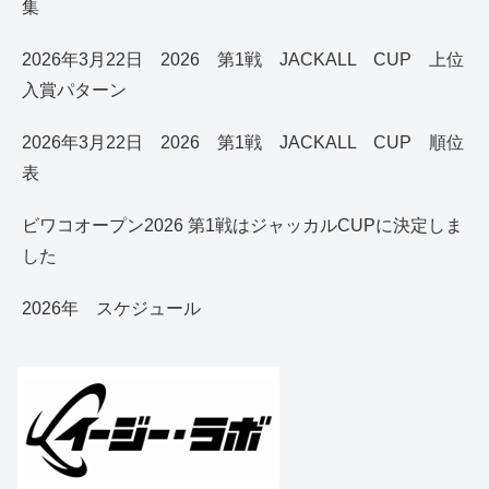
集
2026年3月22日 2026 第1戦 JACKALL CUP 上位
入賞パターン
2026年3月22日 2026 第1戦 JACKALL CUP 順位
表
ビワコオープン2026 第1戦はジャッカルCUPに決定しま
した
2026年 スケジュール