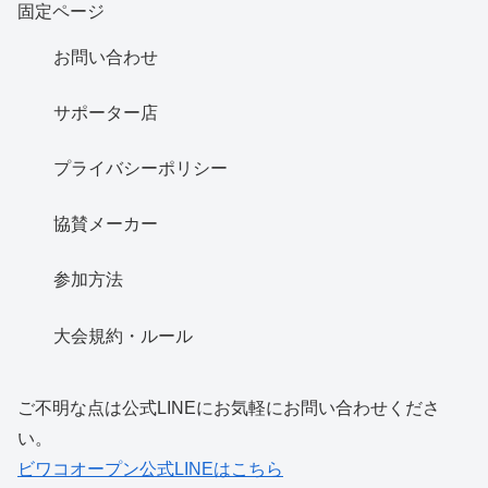
固定ページ
お問い合わせ
サポーター店
プライバシーポリシー
協賛メーカー
参加方法
大会規約・ルール
ご不明な点は公式LINEにお気軽にお問い合わせくださ
い。
ビワコオープン公式LINEはこちら