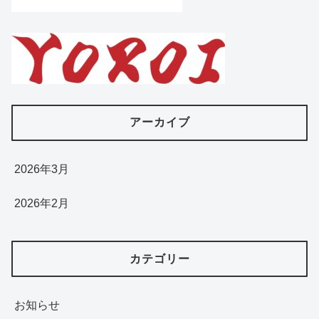
アーカイブ
2026年3月
2026年2月
カテゴリー
お知らせ