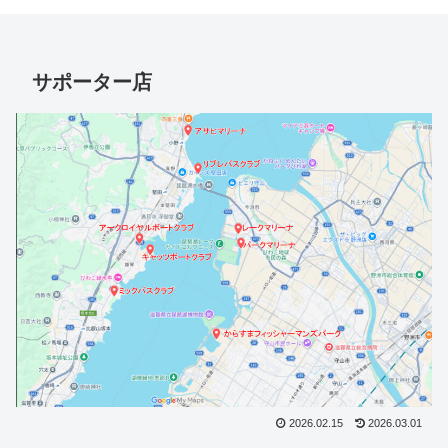
サポーター店
2026.02.15
2026.03.01