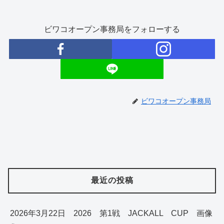
ビワコオープン事務局をフォローする
ビワコオープン事務局
最近の投稿
2026年3月22日 2026 第1戦 JACKALL CUP 画像