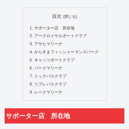
目次
サポーター店 所在地
アークロイヤルボートクラブ
アサヒマリーナ
からすまフィッシャーマンズパーク
キャッツボートクラブ
パークマリーナ
ミックバスクラブ
リブレバスクラブ
レークマリーナ
サポーター店 所在地