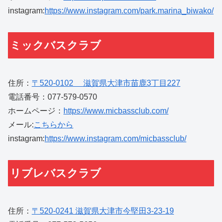
instagram:
https://www.instagram.com/park.marina_biwako/
ミックバスクラブ
住所：
〒520-0102 滋賀県大津市苗鹿3丁目227
電話番号：077-579-0570
ホームページ：
https://www.micbassclub.com/
メール:
こちらから
instagram:
https://www.instagram.com/micbassclub/
リブレバスクラブ
住所：
〒520-0241 滋賀県大津市今堅田3-23-19