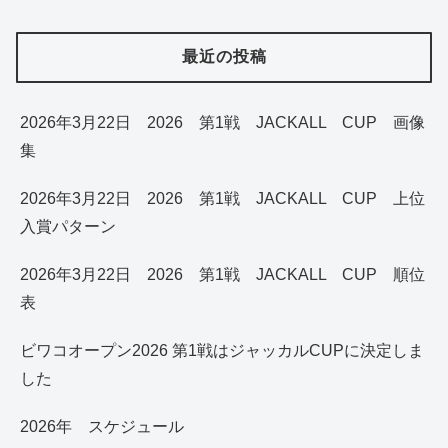
最近の投稿
2026年3月22日 2026 第1戦 JACKALL CUP 画像
集
2026年3月22日 2026 第1戦 JACKALL CUP 上位
入賞パターン
2026年3月22日 2026 第1戦 JACKALL CUP 順位
表
ビワコオープン2026 第1戦はジャッカルCUPに決定しま
した
2026年 スケジュール