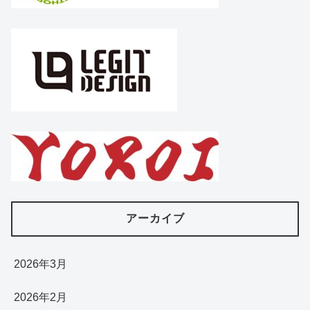
アーカイブ
2026年3月
2026年2月