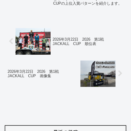
CUPの上位入賞パターンを紹介します。
2026年3月22日 2026 第1戦
JACKALL CUP 順位表
2026年3月22日 2026 第1戦
JACKALL CUP 画像集