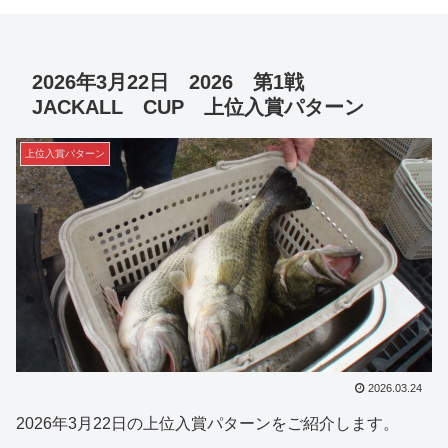
2026年3月22日 2026 第1戦
JACKALL CUP 上位入賞パターン
上位入賞パターン
2026.03.24
2026年3月22日の上位入賞パターンをご紹介します。