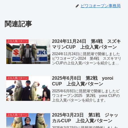
ビワコオープン事務局
関連記事
2024年11月24日 第4戦 スズキ
上位入賞パターン
マリンCUP 上位入賞パターン
2024年11月24日に琵琶湖で開催しました
ビワコオープン2024 第4戦 スズキマリ
ンCUPの上位入賞パターンを紹介しま
す。
2025年6月8日 第2戦 yoroi
上位入賞パターン
CUP 上位入賞パターン
2025年6月8日に琵琶湖で開催しましたビ
ワコオープン2025 第2戦 yoroi CUPの
上位入賞パターンを紹介します。
2025年3月23日 第1戦 ジャッ
上位入賞パターン
カルCUP 上位入賞パターン
2025年3月23日に琵琶湖で開催しました