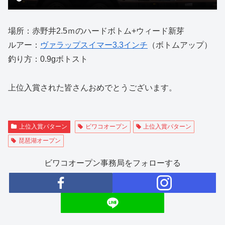
場所：赤野井2.5ｍのハードボトム+ウィード新芽
ルアー：
ヴァラップスイマー3.3インチ
（ボトムアップ）
釣り方：0.9gボトスト
上位入賞された皆さんおめでとうございます。
上位入賞パターン
ビワコオープン
上位入賞パターン
琵琶湖オープン
ビワコオープン事務局をフォローする