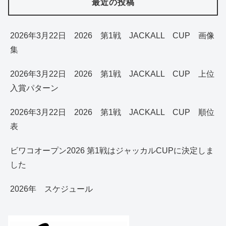
最近の投稿
2026年3月22日 2026 第1戦 JACKALL CUP 画像
集
2026年3月22日 2026 第1戦 JACKALL CUP 上位
入賞パターン
2026年3月22日 2026 第1戦 JACKALL CUP 順位
表
ビワコオープン2026 第1戦はジャッカルCUPに決定しま
した
2026年 スケジュール