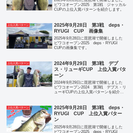
ビワコオープン2025 第1戦 ジャッカル
CUPの上位入賞パターンを紹介します。
2025年9月28日 第3戦 deps・
上位入賞パターン
RYUGI CUP 画像集
2025年9月28日に琵琶湖で開催しました
ビワコオープン2025 deps・RYUGI
CUPの画像集です。
2024年9月29日 第3戦 デプ
上位入賞パターン
ス・リューギCUP 上位入賞パタ
ーン
2024年9月29日に琵琶湖で開催しました
ビワコオープン2024 第3戦 デプス・リ
ューギCUPの上位入賞パターンを紹介し
ます。
2025年9月28日 第3戦 deps・
上位入賞パターン
RYUGI CUP 上位入賞パター
ン
2025年9月28日に琵琶湖で開催しました
ビワコオープン2025 deps・RYUGI