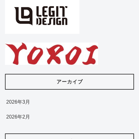
アーカイブ
2026年3月
2026年2月