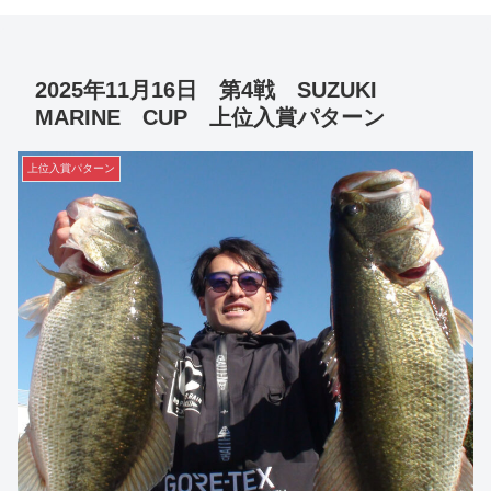
2025年11月16日 第4戦 SUZUKI
MARINE CUP 上位入賞パターン
上位入賞パターン