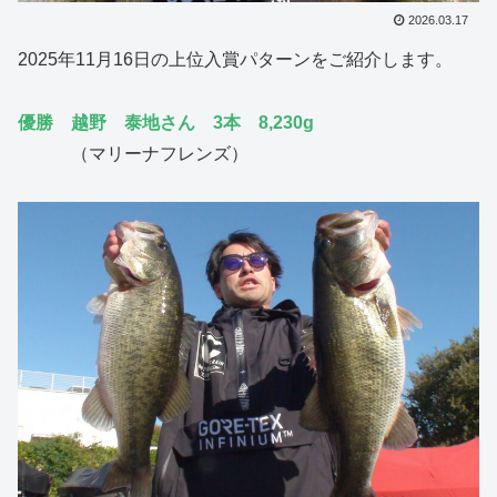
2026.03.17
2025年11月16日の上位入賞パターンをご紹介します。
優勝 越野 泰地さん 3本 8,230g
（マリーナフレンズ）