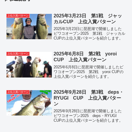
2025年3月23日 第1戦 ジャッ
上位入賞パターン
カルCUP 上位入賞パターン
2025年3月23日に琵琶湖で開催しました
ビワコオープン2025 第1戦 ジャッカル
CUPの上位入賞パターンを紹介します。
2025年6月8日 第2戦 yoroi
上位入賞パターン
CUP 上位入賞パターン
2025年6月8日に琵琶湖で開催しましたビ
ワコオープン2025 第2戦 yoroi CUPの
上位入賞パターンを紹介します。
2025年9月28日 第3戦 deps・
上位入賞パターン
RYUGI CUP 上位入賞パター
ン
2025年9月28日に琵琶湖で開催しました
ビワコオープン2025 deps・RYUGI
CUPの上位入賞パターンを紹介します。