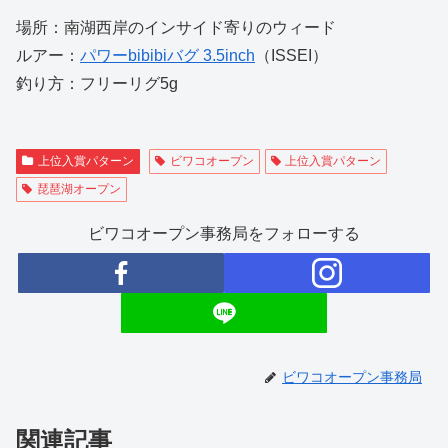
場所：南湖西岸のインサイド寄りのウィード
ルアー：
パワーbibibiバグ 3.5inch
（ISSEI）
釣り方：フリーリグ5g
上位入賞パターン
ビワコオープン
上位入賞パターン
琵琶湖オープン
ビワコオープン事務局をフォローする
ビワコオープン事務局
関連記事