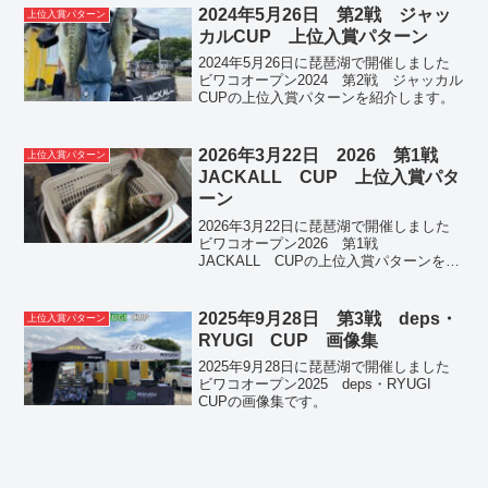
2024年5月26日 第2戦 ジャッ
上位入賞パターン
カルCUP 上位入賞パターン
2024年5月26日に琵琶湖で開催しました
ビワコオープン2024 第2戦 ジャッカル
CUPの上位入賞パターンを紹介します。
2026年3月22日 2026 第1戦
上位入賞パターン
JACKALL CUP 上位入賞パタ
ーン
2026年3月22日に琵琶湖で開催しました
ビワコオープン2026 第1戦
JACKALL CUPの上位入賞パターンを紹
介します。
2025年9月28日 第3戦 deps・
上位入賞パターン
RYUGI CUP 画像集
2025年9月28日に琵琶湖で開催しました
ビワコオープン2025 deps・RYUGI
CUPの画像集です。