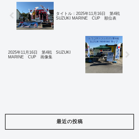
タイトル：2025年11月16日 第4戦
SUZUKI MARINE CUP 順位表
2025年11月16日 第4戦 SUZUKI
MARINE CUP 画像集
最近の投稿