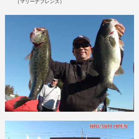
（マリーナフレンズ）