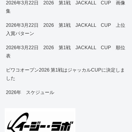
2026年3月22日 2026 第1戦 JACKALL CUP 画像
集
2026年3月22日 2026 第1戦 JACKALL CUP 上位
入賞パターン
2026年3月22日 2026 第1戦 JACKALL CUP 順位
表
ビワコオープン2026 第1戦はジャッカルCUPに決定しま
した
2026年 スケジュール