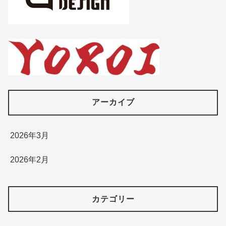
アーカイブ
2026年3月
2026年2月
カテゴリー