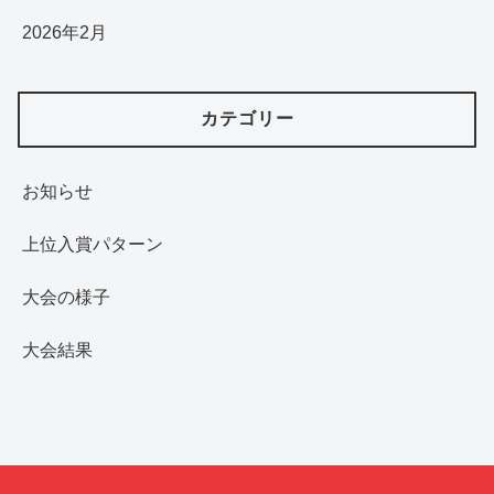
2026年2月
カテゴリー
お知らせ
上位入賞パターン
大会の様子
大会結果