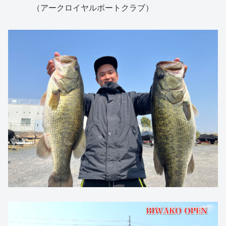
（アークロイヤルボートクラブ）