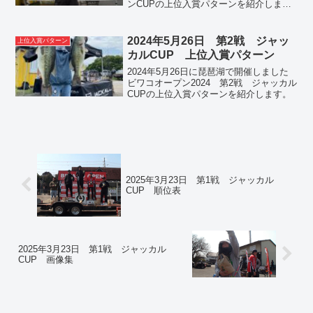
ンCUPの上位入賞パターンを紹介しま
す。
2024年5月26日 第2戦 ジャッ
上位入賞パターン
カルCUP 上位入賞パターン
2024年5月26日に琵琶湖で開催しました
ビワコオープン2024 第2戦 ジャッカル
CUPの上位入賞パターンを紹介します。
2025年3月23日 第1戦 ジャッカル
CUP 順位表
2025年3月23日 第1戦 ジャッカル
CUP 画像集