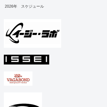
2026年 スケジュール