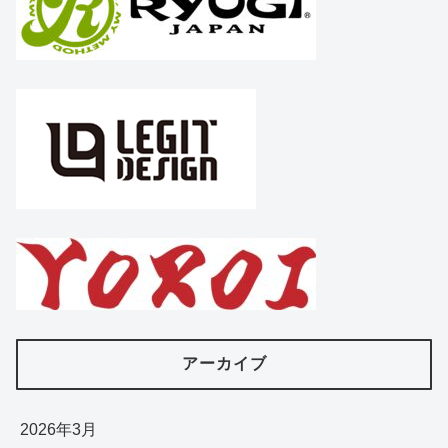
アーカイブ
2026年3月