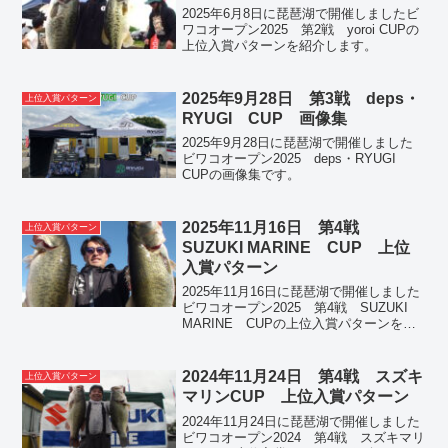
2025年6月8日に琵琶湖で開催しましたビ
ワコオープン2025 第2戦 yoroi CUPの
上位入賞パターンを紹介します。
2025年9月28日 第3戦 deps・
上位入賞パターン
RYUGI CUP 画像集
2025年9月28日に琵琶湖で開催しました
ビワコオープン2025 deps・RYUGI
CUPの画像集です。
2025年11月16日 第4戦
上位入賞パターン
SUZUKI MARINE CUP 上位
入賞パターン
2025年11月16日に琵琶湖で開催しました
ビワコオープン2025 第4戦 SUZUKI
MARINE CUPの上位入賞パターンを紹
介します。
2024年11月24日 第4戦 スズキ
上位入賞パターン
マリンCUP 上位入賞パターン
2024年11月24日に琵琶湖で開催しました
ビワコオープン2024 第4戦 スズキマリ