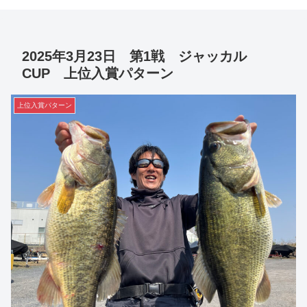
2025年3月23日 第1戦 ジャッカル
CUP 上位入賞パターン
上位入賞パターン