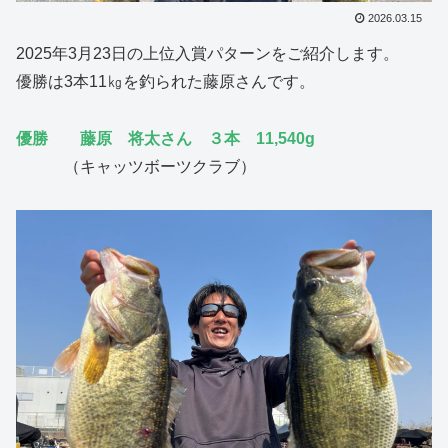
2026.03.15
2025年3月23日の上位入賞パターンをご紹介します。
優勝は3本11㎏を釣られた藤原さんです。
優勝 藤原 将太さん ３本 11,540g
（キャッツボーツクラブ）