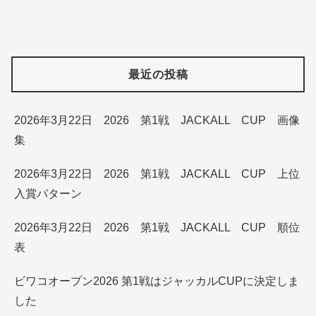
最近の投稿
2026年3月22日 2026 第1戦 JACKALL CUP 画像
集
2026年3月22日 2026 第1戦 JACKALL CUP 上位
入賞パターン
2026年3月22日 2026 第1戦 JACKALL CUP 順位
表
ビワコオープン2026 第1戦はジャッカルCUPに決定しま
した