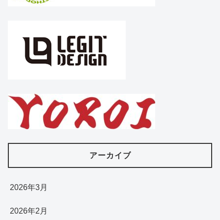
アーカイブ
2026年3月
2026年2月