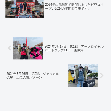
2024年に琵琶湖で開催しましたビワコオ
ープン2024の年間順位表です。
2024年3月17日 第1戦 アークロイヤル
ボートクラブCUP 画像集
2024年5月26日 第2戦 ジャッカル
CUP 上位入賞パターン