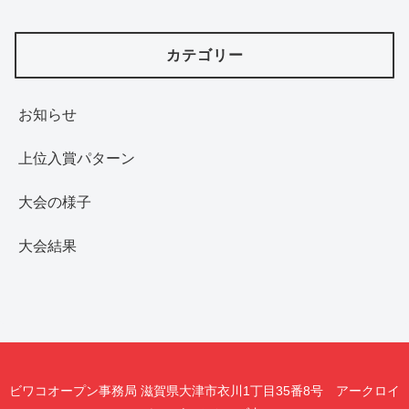
カテゴリー
お知らせ
上位入賞パターン
大会の様子
大会結果
ビワコオープン事務局 滋賀県大津市衣川1丁目35番8号 アークロイ