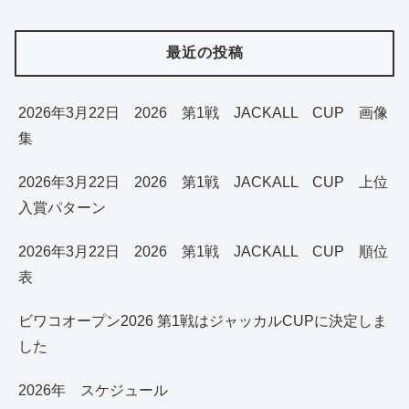
最近の投稿
2026年3月22日 2026 第1戦 JACKALL CUP 画像
集
2026年3月22日 2026 第1戦 JACKALL CUP 上位
入賞パターン
2026年3月22日 2026 第1戦 JACKALL CUP 順位
表
ビワコオープン2026 第1戦はジャッカルCUPに決定しま
した
2026年 スケジュール