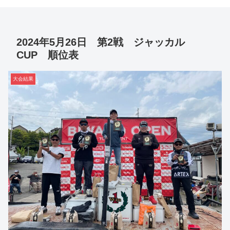
2024年5月26日 第2戦 ジャッカル
CUP 順位表
大会結果