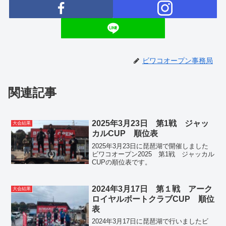
ビワコオープン事務局
関連記事
2025年3月23日 第1戦 ジャッ
大会結果
カルCUP 順位表
2025年3月23日に琵琶湖で開催しました
ビワコオープン2025 第1戦 ジャッカル
CUPの順位表です。
2024年3月17日 第１戦 アーク
大会結果
ロイヤルボートクラブCUP 順位
表
2024年3月17日に琵琶湖で行いましたビ