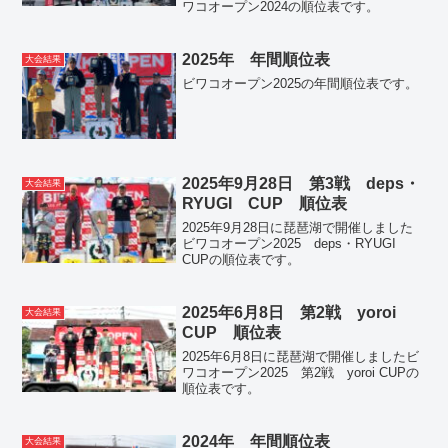
ワコオープン2024の順位表です。
2025年 年間順位表
大会結果
ビワコオープン2025の年間順位表です。
2025年9月28日 第3戦 deps・
大会結果
RYUGI CUP 順位表
2025年9月28日に琵琶湖で開催しました
ビワコオープン2025 deps・RYUGI
CUPの順位表です。
2025年6月8日 第2戦 yoroi
大会結果
CUP 順位表
2025年6月8日に琵琶湖で開催しましたビ
ワコオープン2025 第2戦 yoroi CUPの
順位表です。
2024年 年間順位表
大会結果