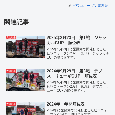
ビワコオープン事務局
関連記事
2025年3月23日 第1戦 ジャッ
大会結果
カルCUP 順位表
2025年3月23日に琵琶湖で開催しました
ビワコオープン2025 第1戦 ジャッカル
CUPの順位表です。
2024年9月29日 第3戦 デプ
大会結果
ス・リューギCUP 順位表
2024年9月29日に琵琶湖で開催しました
ビワコオープン2024 第3戦 デプス・リ
ューギCUPの順位表です。
2024年 年間順位表
大会結果
2024年に琵琶湖で開催しましたビワコオ
ープン2024の年間順位表です。