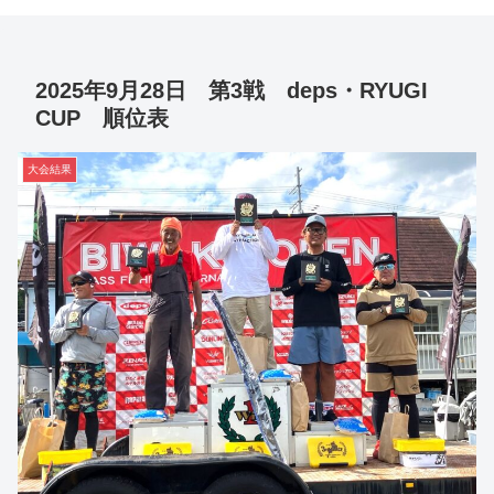
2025年9月28日 第3戦 deps・RYUGI
CUP 順位表
大会結果