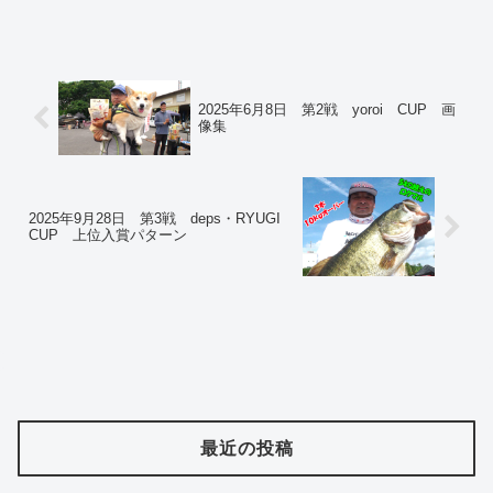
2025年6月8日 第2戦 yoroi CUP 画
像集
2025年9月28日 第3戦 deps・RYUGI
CUP 上位入賞パターン
最近の投稿