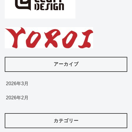
アーカイブ
2026年3月
2026年2月
カテゴリー