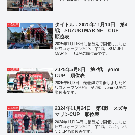
タイトル：2025年11月16日 第4
大会結果
戦 SUZUKI MARINE CUP
順位表
2025年11月16日に琵琶湖で開催しました
ビワコオープン2025 第4戦 SUZUKI
MARINE CUPの順位表です。
2025年6月8日 第2戦 yoroi
大会結果
CUP 順位表
2025年6月8日に琵琶湖で開催しましたビ
ワコオープン2025 第2戦 yoroi CUPの
順位表です。
2024年11月24日 第4戦 スズキ
大会結果
マリンCUP 順位表
2024年11月24日に琵琶湖で開催しました
ビワコオープン2024 第4戦 スズキマリ
ンCUPの順位表です。