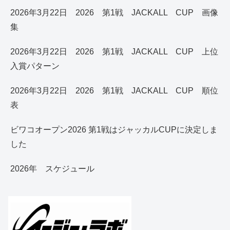
2026年3月22日 2026 第1戦 JACKALL CUP 画像
集
2026年3月22日 2026 第1戦 JACKALL CUP 上位
入賞パターン
2026年3月22日 2026 第1戦 JACKALL CUP 順位
表
ビワコオープン2026 第1戦はジャッカルCUPに決定しま
した
2026年 スケジュール