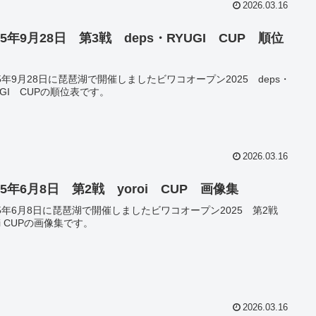
2026.03.16
25年9月28日 第3戦 deps・RYUGI CUP 順位
25年9月28日に琵琶湖で開催しましたビワコオープン2025 deps・
UGI CUPの順位表です。
2026.03.16
25年6月8日 第2戦 yoroi CUP 画像集
25年6月8日に琵琶湖で開催しましたビワコオープン2025 第2戦
roi CUPの画像集です。
2026.03.16