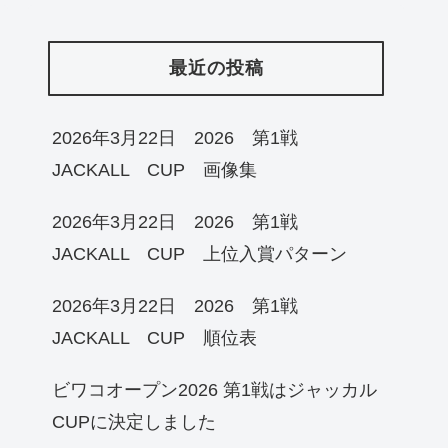
最近の投稿
2026年3月22日 2026 第1戦
JACKALL CUP 画像集
2026年3月22日 2026 第1戦
JACKALL CUP 上位入賞パターン
2026年3月22日 2026 第1戦
JACKALL CUP 順位表
ビワコオープン2026 第1戦はジャッカル
CUPに決定しました