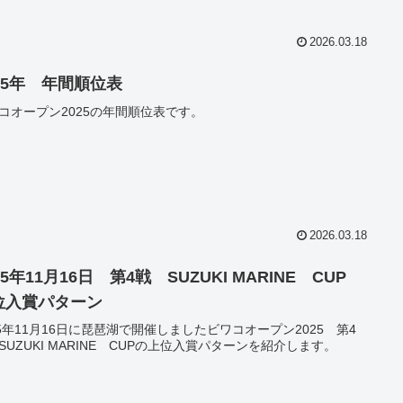
2026.03.18
025年 年間順位表
コオープン2025の年間順位表です。
2026.03.18
25年11月16日 第4戦 SUZUKI MARINE CUP
位入賞パターン
25年11月16日に琵琶湖で開催しましたビワコオープン2025 第4
SUZUKI MARINE CUPの上位入賞パターンを紹介します。