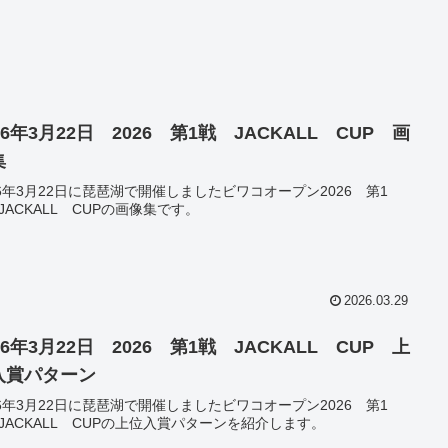
26年3月22日 2026 第1戦 JACKALL CUP 画
集
26年3月22日に琵琶湖で開催しましたビワコオープン2026 第1
JACKALL CUPの画像集です。
2026.03.29
26年3月22日 2026 第1戦 JACKALL CUP 上
入賞パターン
26年3月22日に琵琶湖で開催しましたビワコオープン2026 第1
JACKALL CUPの上位入賞パターンを紹介します。