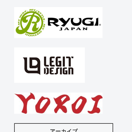
アーカイブ