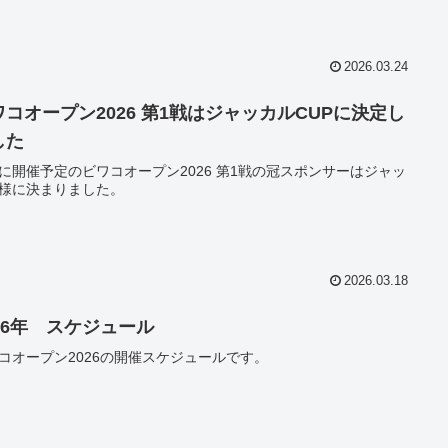
2026.03.24
ワコオープン2026 第1戦はジャッカルCUPに決定し
した
22に開催予定のビワコオープン2026 第1戦の冠スポンサーはジャッ
様に決まりました。
2026.03.18
026年 スケジュール
コオープン2026の開催スケジュールです。