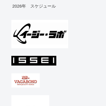
2026年 スケジュール