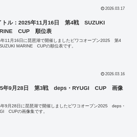
2026.03.17
トル：2025年11月16日 第4戦 SUZUKI
RINE CUP 順位表
25年11月16日に琵琶湖で開催しましたビワコオープン2025 第4
SUZUKI MARINE CUPの順位表です。
2026.03.16
25年9月28日 第3戦 deps・RYUGI CUP 画像
25年9月28日に琵琶湖で開催しましたビワコオープン2025 deps・
UGI CUPの画像集です。